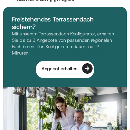
Freistehendes Terrassendach
sichern?
Mit unserem Terrassendach Konfigurator, erhalten
Sie bis zu 3 Angebote von passenden regionalen
Fachfirmen. Das Konfigurieren dauert nur 2
Minuten.
Angebot erhalten