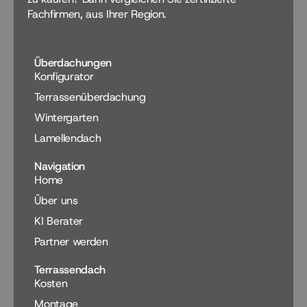
Fachfirmen, aus Ihrer Region.
Überdachungen
Konfigurator
Terrassenüberdachung
Wintergarten
Lamellendach
Navigation
Home
Über uns
KI Berater
Partner werden
Terrassendach
Kosten
Montage