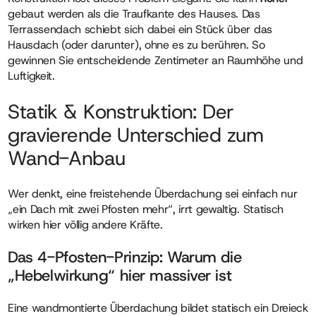
gebaut werden als die Traufkante des Hauses. Das
Terrassendach schiebt sich dabei ein Stück über das
Hausdach (oder darunter), ohne es zu berühren. So
gewinnen Sie entscheidende Zentimeter an Raumhöhe und
Luftigkeit.
Statik & Konstruktion: Der
gravierende Unterschied zum
Wand-Anbau
Wer denkt, eine freistehende Überdachung sei einfach nur
„ein Dach mit zwei Pfosten mehr“, irrt gewaltig. Statisch
wirken hier völlig andere Kräfte.
Das 4-Pfosten-Prinzip: Warum die
„Hebelwirkung“ hier massiver ist
Eine wandmontierte Überdachung bildet statisch ein Dreieck