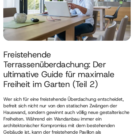
Freistehende
Terrassenüberdachung: Der
ultimative Guide für maximale
Freiheit im Garten (Teil 2)
Wer sich für eine freistehende Überdachung entscheidet,
befreit sich nicht nur von den statischen Zwängen der
Hauswand, sondern gewinnt auch völlig neue gestalterische
Freiheiten. Während ein Wandanbau immer ein
architektonischer Kompromiss mit dem bestehenden
Gebäude ist, kann der freistehende Pavillon als