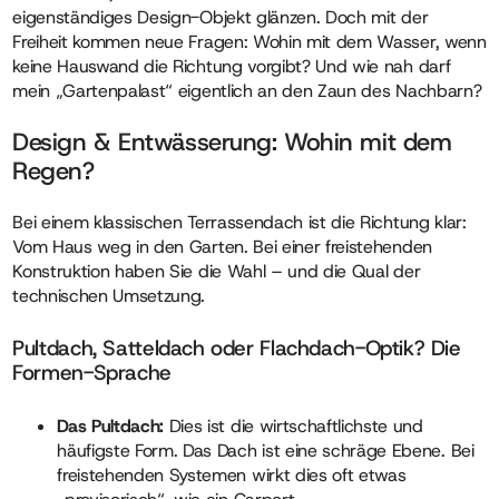
eigenständiges Design-Objekt glänzen. Doch mit der
Freiheit kommen neue Fragen: Wohin mit dem Wasser, wenn
keine Hauswand die Richtung vorgibt? Und wie nah darf
mein „Gartenpalast“ eigentlich an den Zaun des Nachbarn?
Design & Entwässerung: Wohin mit dem
Regen?
Bei einem klassischen Terrassendach ist die Richtung klar:
Vom Haus weg in den Garten. Bei einer freistehenden
Konstruktion haben Sie die Wahl – und die Qual der
technischen Umsetzung.
Pultdach, Satteldach oder Flachdach-Optik? Die
Formen-Sprache
Das Pultdach:
Dies ist die wirtschaftlichste und
häufigste Form. Das Dach ist eine schräge Ebene. Bei
freistehenden Systemen wirkt dies oft etwas