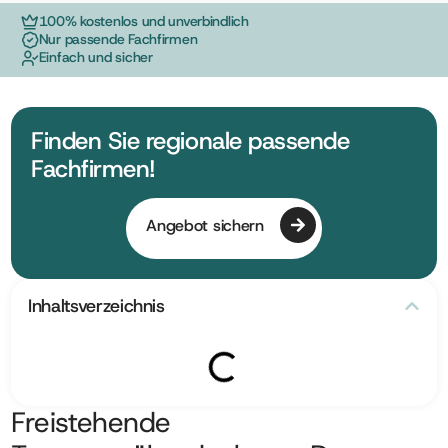
100% kostenlos und unverbindlich
Nur passende Fachfirmen
Einfach und sicher
Finden Sie regionale passende
Fachfirmen!
Angebot sichern
Inhaltsverzeichnis
Freistehende