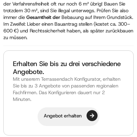
der Verfahrensfreiheit oft nur noch 6 m² übrig! Bauen Sie
trotzdem 30 m², sind Sie illegal unterwegs. Prüfen Sie also
immer die
Gesamtheit der
Bebauung auf Ihrem Grundstück.
Im Zweifel: Lieber einen Bauantrag stellen (kostet ca. 300–
600 €) und Rechtssicherheit haben, als später zurückbauen
zu müssen.
Erhalten Sie bis zu drei verschiedene
Angebote.
Mit unserem Terrassendach Konfigurator, erhalten
Sie bis zu 3 Angebote von passenden regionalen
Fachfirmen. Das Konfigurieren dauert nur 2
Minuten.
Angebot erhalten