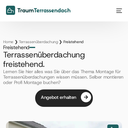
Home
❯
Terrassenüberdachung
❯
Freistehend
Freistehend
Terrassenüberdachung
freistehend.
Lernen Sie hier alles was Sie über das Thema Montage für
NEU
Terrassenüberdachungen wissen müssen. Selber montieren
oder Profi Montage buchen?
Angebot erhalten