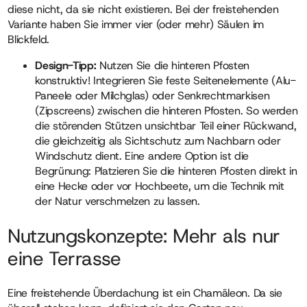
diese nicht, da sie nicht existieren. Bei der freistehenden
Variante haben Sie immer vier (oder mehr) Säulen im
Blickfeld.
Design-Tipp:
Nutzen Sie die hinteren Pfosten
konstruktiv! Integrieren Sie feste Seitenelemente (Alu-
Paneele oder Milchglas) oder Senkrechtmarkisen
(Zipscreens) zwischen die hinteren Pfosten. So werden
die störenden Stützen unsichtbar Teil einer Rückwand,
die gleichzeitig als Sichtschutz zum Nachbarn oder
Windschutz dient. Eine andere Option ist die
Begrünung: Platzieren Sie die hinteren Pfosten direkt in
eine Hecke oder vor Hochbeete, um die Technik mit
der Natur verschmelzen zu lassen.
Nutzungskonzepte: Mehr als nur
eine Terrasse
Eine freistehende Überdachung ist ein Chamäleon. Da sie