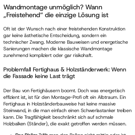
Wandmontage unmöglich? Wann
„Freistehend“ die einzige Lösung ist
Oft ist der Wunsch nach einer freistehenden Konstruktion
gar keine ästhetische Entscheidung, sondern ein
technischer Zwang. Moderne Bauweisen und energetische
Sanierungen machen die klassische Wandmontage
zunehmend kompliziert oder gar risikohaft.
Problemfall Fertighaus & Holzständerwerk: Wenn
die Fassade keine Last trägt
Der Bau von Fertighäusern boomt. Doch was energetisch
effizient ist, ist für den Montage-Profi oft ein Albtraum. Ein
Fertighaus in Holzständerbauweise hat keine massive
Steinwand, in die man einfach einen Schwerlastanker treiben
kann. Die Tragfähigkeit beschränkt sich auf schmale
Holzbalken (Ständer), die exakt getroffen werden müssen.