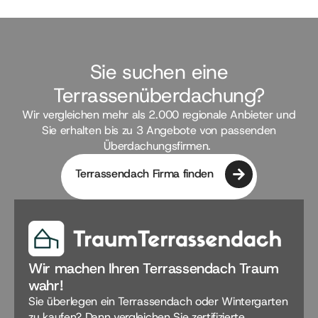
Sie suchen eine
Terrassenüberdachung?
Wir vergleichen mehr als 2.000 regionale Anbieter und
Sie erhalten bis zu 3 Angebote von passenden
Überdachungsfirmen.
Terrassendach Firma finden
Wir machen Ihren Terrassendach Traum
wahr!
Sie überlegen ein Terrassendach oder Wintergarten
zu kaufen? Dann vergleichen Sie zertifizierte