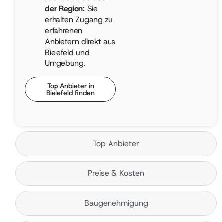
der Region:
Sie
erhalten Zugang zu
erfahrenen
Anbietern direkt aus
Bielefeld und
Umgebung.
Top Anbieter in
Bielefeld finden
Top Anbieter
Preise & Kosten
Baugenehmigung