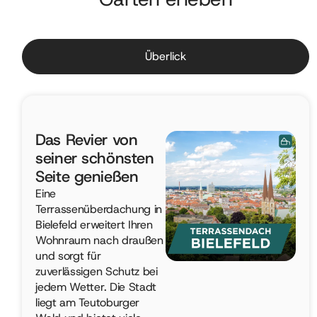
Überlick
Das Revier von
seiner schönsten
Seite genießen
Eine
Terrassenüberdachung in
Bielefeld erweitert Ihren
Wohnraum nach draußen
und sorgt für
zuverlässigen Schutz bei
jedem Wetter. Die Stadt
liegt am Teutoburger