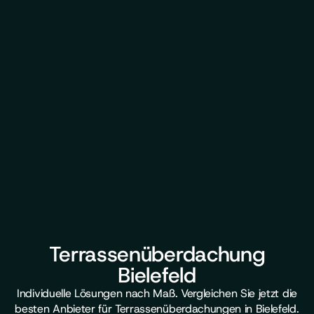
Terrassenüberdachung
Bielefeld
Individuelle Lösungen nach Maß. Vergleichen Sie jetzt die
besten Anbieter für Terrassenüberdachungen in Bielefeld.