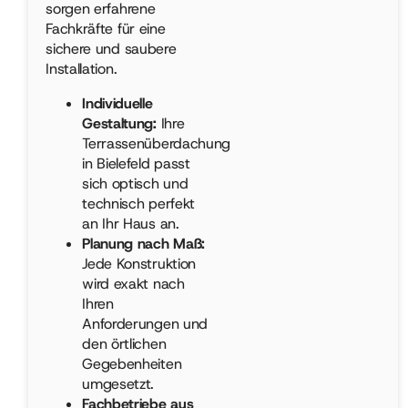
sorgen erfahrene
Fachkräfte für eine
sichere und saubere
Installation.
Individuelle
Gestaltung:
Ihre
Terrassenüberdachung
in Bielefeld passt
sich optisch und
technisch perfekt
an Ihr Haus an.
Planung nach Maß:
Jede Konstruktion
wird exakt nach
Ihren
Anforderungen und
den örtlichen
Gegebenheiten
umgesetzt.
Fachbetriebe aus