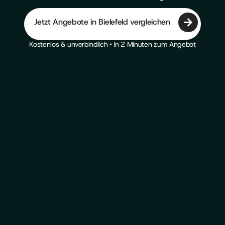
Jetzt Angebote in Bielefeld vergleichen
Kostenlos & unverbindlich • In 2 Minuten zum Angebot