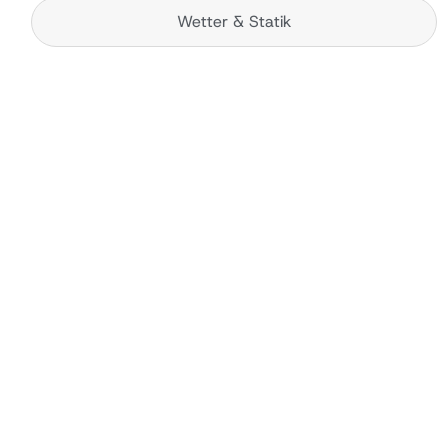
Wetter & Statik