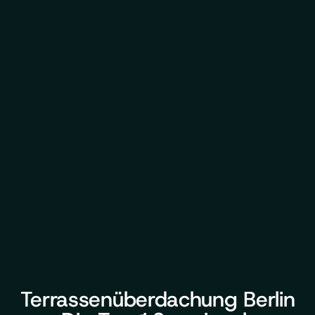
Terrassenüberdachung Berlin