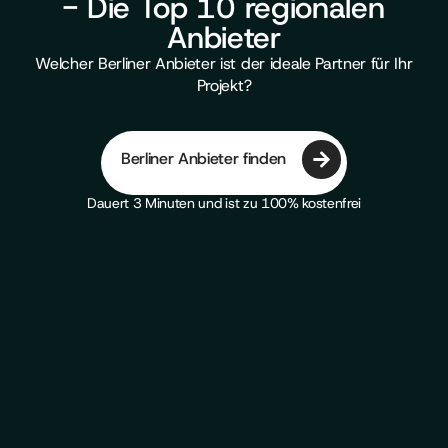
- Die Top 10 regionalen
Anbieter
Welcher Berliner Anbieter ist der ideale Partner für Ihr
Projekt?
Berliner Anbieter finden
Dauert 3 Minuten und ist zu 100% kostenfrei