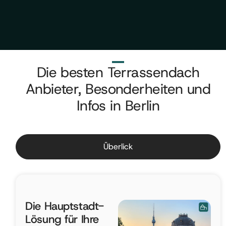
Die besten Terrassendach
Anbieter, Besonderheiten und
Infos in Berlin
Überlick
Die Hauptstadt-
Lösung für Ihre