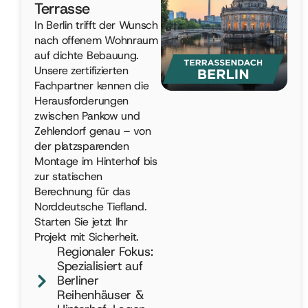
Terrasse
In Berlin trifft der Wunsch
nach offenem Wohnraum
auf dichte Bebauung.
Unsere zertifizierten
Fachpartner kennen die
Herausforderungen
zwischen Pankow und
Zehlendorf genau – von
der platzsparenden
Montage im Hinterhof bis
zur statischen
Berechnung für das
Norddeutsche Tiefland.
Starten Sie jetzt Ihr
Projekt mit Sicherheit.
Regionaler Fokus:
Spezialisiert auf
Berliner
Reihenhäuser &