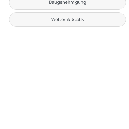
Baugenehmigung
Wetter & Statik