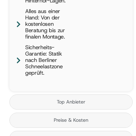
Hinterhof-Lagen.
Alles aus einer
Hand: Von der
kostenlosen
Beratung bis zur
finalen Montage.
Sicherheits-
Garantie: Statik
nach Berliner
Schneelastzone
geprüft.
Top Anbieter
Preise & Kosten